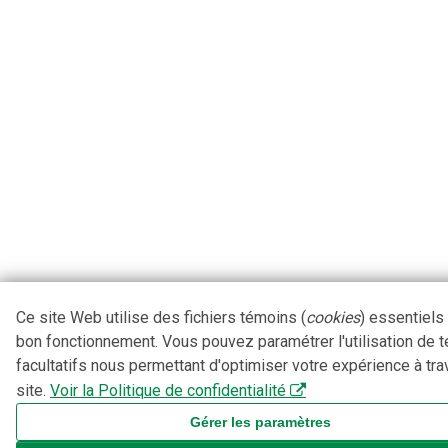
Ce site Web utilise des fichiers témoins (
cookies
) essentiels
bon fonctionnement. Vous pouvez paramétrer l'utilisation de 
facultatifs nous permettant d'optimiser votre expérience à tra
site.
Voir la Politique de confidentialité
Gérer les paramètres